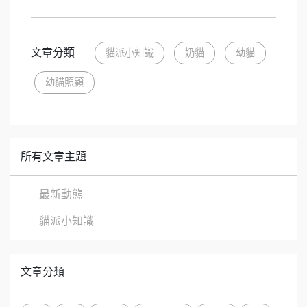
文章分類
貓派小知識
奶貓
幼貓
幼貓照顧
所有文章主題
最新動態
貓派小知識
文章分類