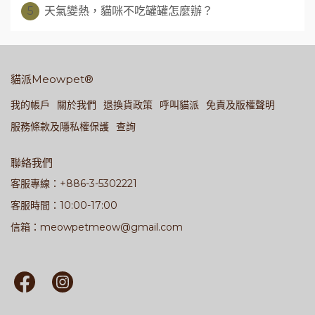
5
天氣變熱，貓咪不吃罐罐怎麼辦？
貓派Meowpet®
我的帳戶
關於我們
退換貨政策
呼叫貓派
免責及版權聲明
服務條款及隱私權保護
查詢
聯絡我們
客服專線：+886-3-5302221
客服時間：10:00-17:00
信箱：meowpetmeow@gmail.com