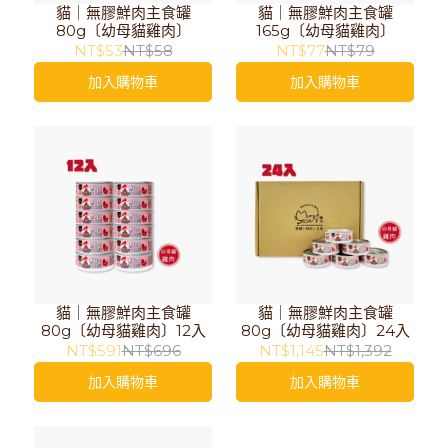
貓｜無膠鮮肉主食罐
貓｜無膠鮮肉主食罐
80g〔幼母貓雞肉〕
165g〔幼母貓雞肉〕
NT$53
NT$58
NT$77
NT$79
加入購物車
加入購物車
貓｜無膠鮮肉主食罐
貓｜無膠鮮肉主食罐
80g〔幼母貓雞肉〕12入
80g〔幼母貓雞肉〕24入
NT$591
NT$696
NT$1,145
NT$1,392
加入購物車
加入購物車