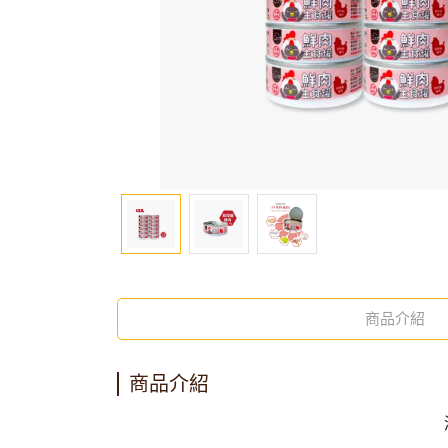
商品介紹
商品介紹