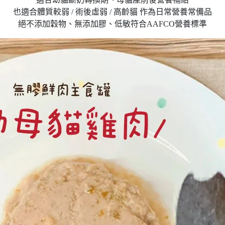
也適合體質較弱 / 術後虛弱 / 高齡貓 作為日常營養常備品
絕不添加穀物、無添加膠、低敏符合AAFCO營養標準